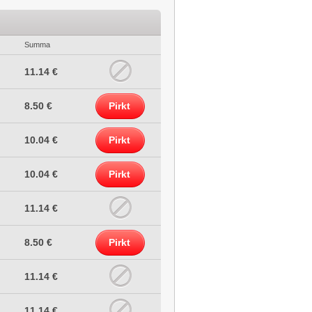
Summa
11.14 €
8.50 €
Pirkt
10.04 €
Pirkt
10.04 €
Pirkt
11.14 €
8.50 €
Pirkt
11.14 €
11.14 €