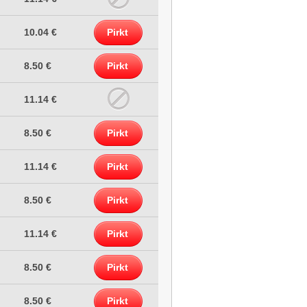
10.04 €
Pirkt
8.50 €
Pirkt
11.14 €
8.50 €
Pirkt
11.14 €
Pirkt
8.50 €
Pirkt
11.14 €
Pirkt
8.50 €
Pirkt
8.50 €
Pirkt