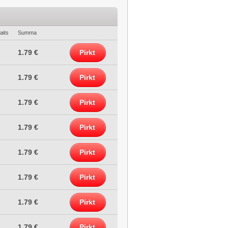
aits
Summa
1.79 €
Pirkt
1.79 €
Pirkt
1.79 €
Pirkt
1.79 €
Pirkt
1.79 €
Pirkt
1.79 €
Pirkt
1.79 €
Pirkt
1.79 €
Pirkt