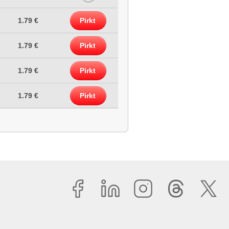
1.79 €
Pirkt
1.79 €
Pirkt
1.79 €
Pirkt
1.79 €
Pirkt