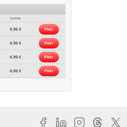
Summa
6.96 €
Pirkt
6.96 €
Pirkt
6.96 €
Pirkt
6.96 €
Pirkt