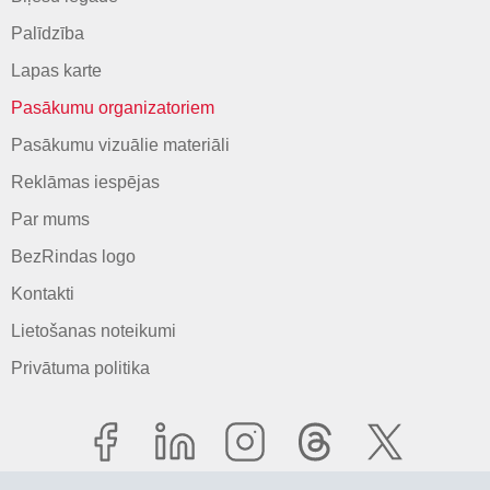
Palīdzība
Lapas karte
Pasākumu organizatoriem
Pasākumu vizuālie materiāli
Reklāmas iespējas
Par mums
BezRindas logo
Kontakti
Lietošanas noteikumi
Privātuma politika