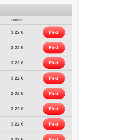
Summa
3.22 €
Pirkt
3.22 €
Pirkt
3.22 €
Pirkt
3.22 €
Pirkt
3.22 €
Pirkt
3.22 €
Pirkt
3.22 €
Pirkt
3.22 €
Pirkt