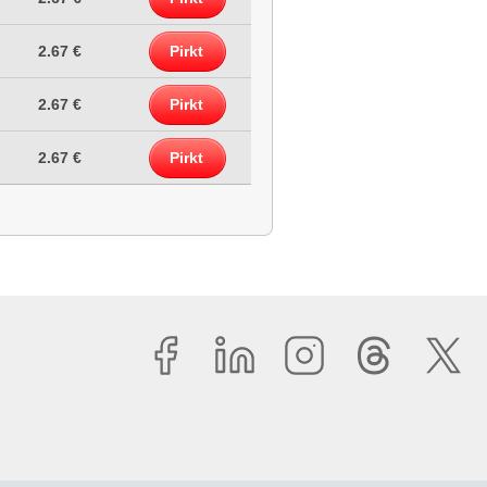
2.67 €
Pirkt
2.67 €
Pirkt
2.67 €
Pirkt