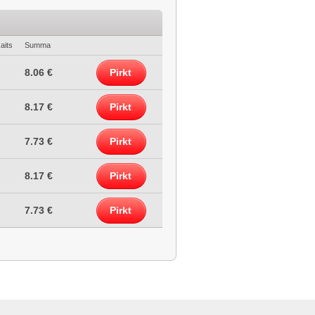
aits
Summa
8.06 €
Pirkt
8.17 €
Pirkt
7.73 €
Pirkt
8.17 €
Pirkt
7.73 €
Pirkt