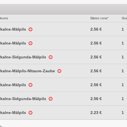
ukums
Biļetes cena*
Ska
rkalne-Mālpils
2.56 €
1
rkalne-Mālpils
2.56 €
1
rkalne-Sidgunda-Mālpils
2.56 €
1
kalne-Mālpils-Nītaure-Zaube
2.56 €
1
rkalne-Mālpils
2.56 €
1
rkalne-Sidgunda-Mālpils
2.56 €
1
rkalne-Mālpils
2.23 €
1
ju