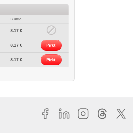
Summa
8.17 €
8.17 €
Pirkt
8.17 €
Pirkt