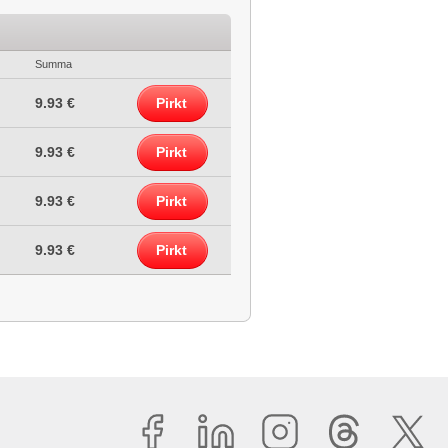
Summa
9.93 €
Pirkt
9.93 €
Pirkt
9.93 €
Pirkt
9.93 €
Pirkt