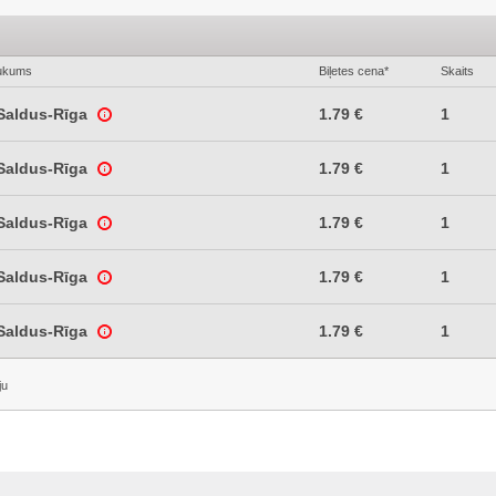
ukums
Biļetes cena*
Skaits
-Saldus-Rīga
1.79 €
1
-Saldus-Rīga
1.79 €
1
-Saldus-Rīga
1.79 €
1
-Saldus-Rīga
1.79 €
1
-Saldus-Rīga
1.79 €
1
ju