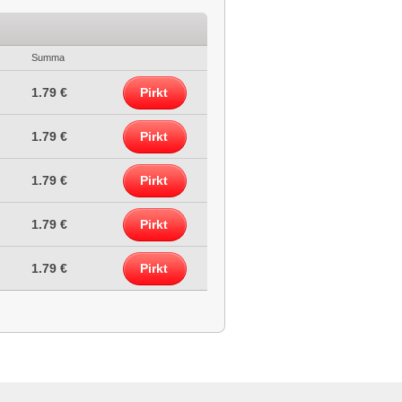
Summa
1.79 €
Pirkt
1.79 €
Pirkt
1.79 €
Pirkt
1.79 €
Pirkt
1.79 €
Pirkt