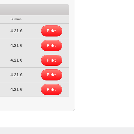
Summa
4.21 €
Pirkt
4.21 €
Pirkt
4.21 €
Pirkt
4.21 €
Pirkt
4.21 €
Pirkt