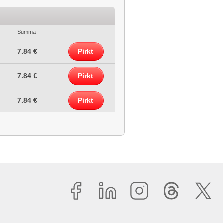
Summa
7.84 €
Pirkt
7.84 €
Pirkt
7.84 €
Pirkt