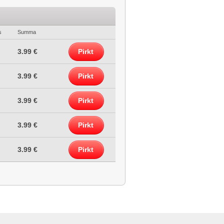
s
Summa
3.99 €
Pirkt
3.99 €
Pirkt
3.99 €
Pirkt
3.99 €
Pirkt
3.99 €
Pirkt