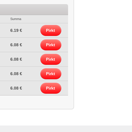
Summa
6.19 €
Pirkt
6.08 €
Pirkt
6.08 €
Pirkt
6.08 €
Pirkt
6.08 €
Pirkt