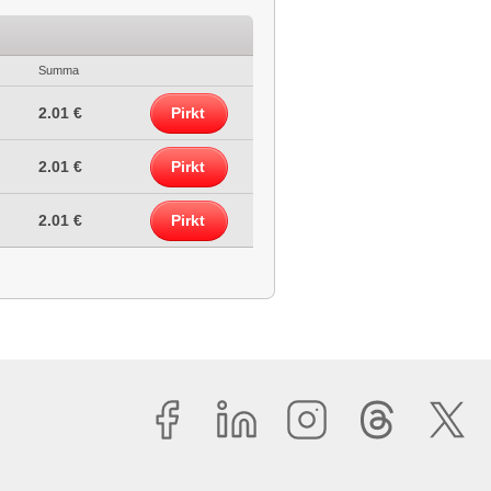
Summa
2.01 €
Pirkt
2.01 €
Pirkt
2.01 €
Pirkt