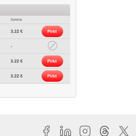
Summa
3.22 €
Pirkt
-
3.22 €
Pirkt
3.22 €
Pirkt